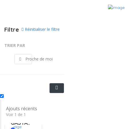
Filtre
Réinitialiser le filtre
TRIER PAR
Proche de moi
Dr.
Ajouts récents
Voir 1 de 1
Frédérique
GASTA..