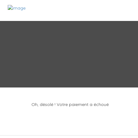
Oh, désolé ! Votre paiement a échoué