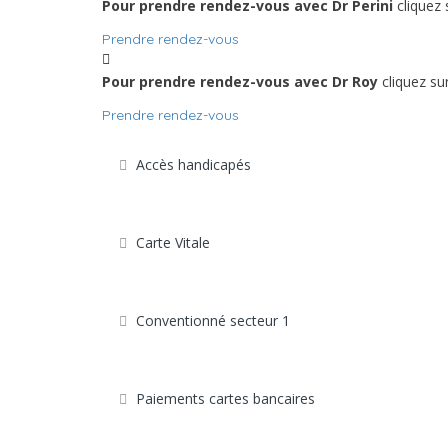
Pour prendre rendez-vous avec Dr Perini
cliquez 
Prendre rendez-vous
Pour prendre rendez-vous avec Dr Roy
cliquez su
Prendre rendez-vous
Accès handicapés
Carte Vitale
Conventionné secteur 1
Paiements cartes bancaires