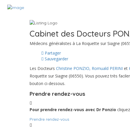
Cabinet des Docteurs PON
Médecins généralistes à La Roquette sur Siagne (065
Partager
Sauvegarder
Les Docteurs
Christine PONZIO,
Romuald PERINI
et
Roquette sur Siagne (06550). Vous pouvez très facilem
bouton ci-dessous.
Prendre rendez-vous
Pour prendre rendez-vous avec Dr Ponzio
clique
Prendre rendez-vous