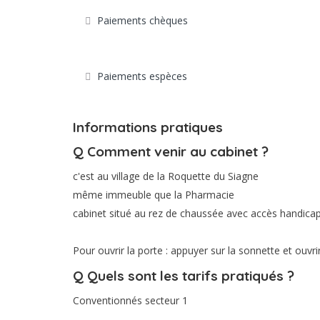
Paiements chèques
Paiements espèces
Informations pratiques
Q
Comment venir au cabinet ?
c'est au village de la Roquette du Siagne
même immeuble que la Pharmacie
cabinet situé au rez de chaussée avec accès handica
Pour ouvrir la porte : appuyer sur la sonnette et ou
Q
Quels sont les tarifs pratiqués ?
Conventionnés secteur 1