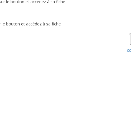
sur le bouton et accédez à sa fiche
r le bouton et accédez à sa fiche
co