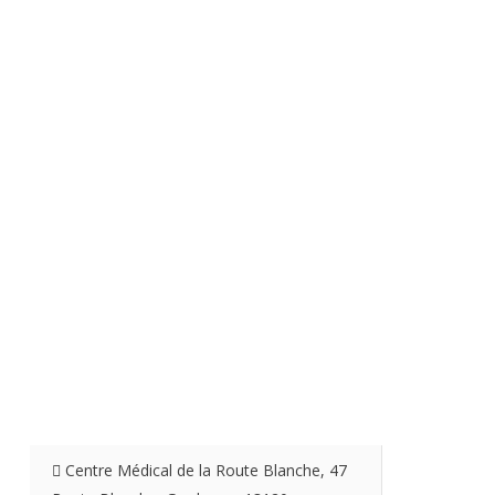
Accès Professionnel
Centre Médical de la Route Blanche, 47