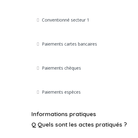
Conventionné secteur 1
Paiements cartes bancaires
Paiements chèques
Paiements espèces
Informations pratiques
Q
Quels sont les actes pratiqués ?