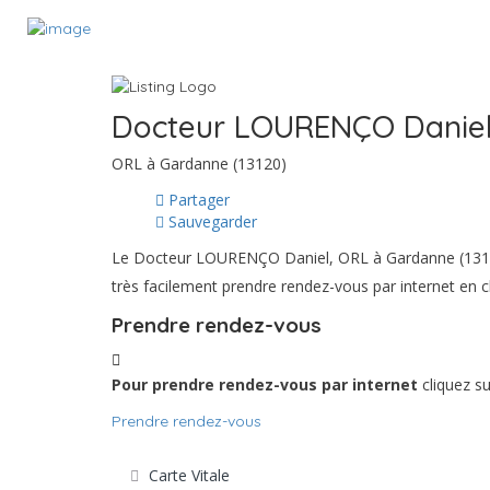
Docteur LOURENÇO Danie
ORL à Gardanne (13120)
Partager
Sauvegarder
Le Docteur LOURENÇO Daniel, ORL à Gardanne (13120)
très facilement prendre rendez-vous par internet en c
Prendre rendez-vous
Pour prendre rendez-vous par internet
cliquez s
Prendre rendez-vous
Carte Vitale