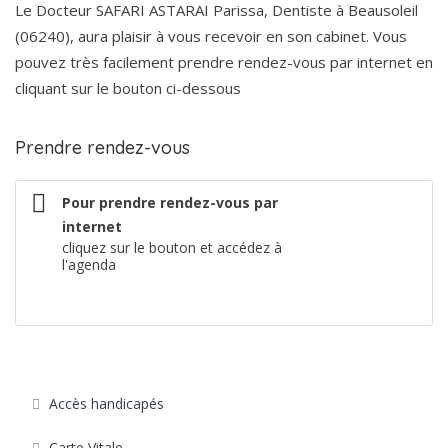
Le Docteur SAFARI ASTARAI Parissa, Dentiste à Beausoleil
(06240), aura plaisir à vous recevoir en son cabinet. Vous
pouvez très facilement prendre rendez-vous par internet en
cliquant sur le bouton ci-dessous
Prendre rendez-vous
Pour prendre rendez-vous par
internet
cliquez sur le bouton et accédez à
l'agenda
Prendre rendez-vous
Accès handicapés
Carte Vitale