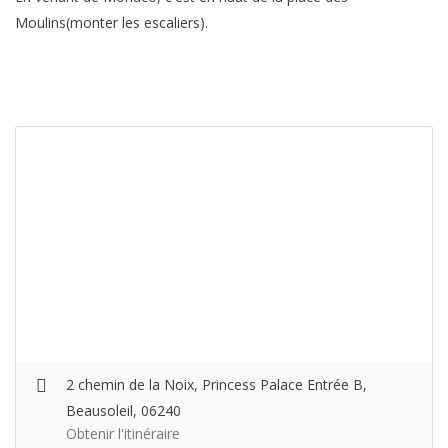
Moulins(monter les escaliers).
2 chemin de la Noix, Princess Palace Entrée B,
Beausoleil, 06240
Obtenir l'itinéraire