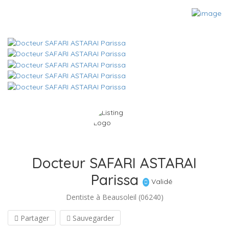
Docteur SAFARI ASTARAI
Parissa
Validé
Dentiste à Beausoleil (06240)
Partager
Sauvegarder