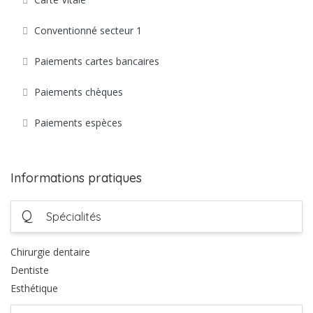
Conventionné secteur 1
Paiements cartes bancaires
Paiements chèques
Paiements espèces
Informations pratiques
Q
Spécialités
Chirurgie dentaire
Dentiste
Esthétique