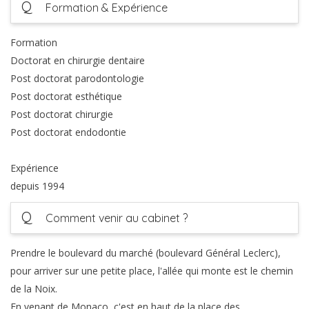
Q
Formation & Expérience
Formation
Doctorat en chirurgie dentaire
Post doctorat parodontologie
Post doctorat esthétique
Post doctorat chirurgie
Post doctorat endodontie
Expérience
depuis 1994
Q
Comment venir au cabinet ?
Prendre le boulevard du marché (boulevard Général Leclerc),
pour arriver sur une petite place, l'allée qui monte est le chemin
de la Noix.
En venant de Monaco, c'est en haut de la place des