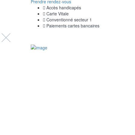
Prendre rendez-vous
Accès handicapés
Carte Vitale
Conventionné secteur 1
Paiements cartes bancaires