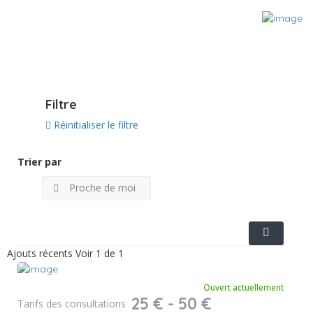
Voir sur la carte
Filtre
Réinitialiser le filtre
Trier par
Proche de moi
Ajouts récents
Voir 1 de 1
Ouvert actuellement
25 € - 50 €
Tarifs des consultations