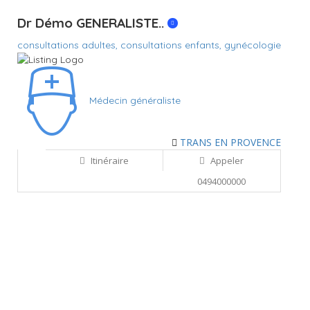
Dr Démo GENERALISTE..
consultations adultes,
consultations enfants,
gynécologie
Médecin généraliste
TRANS EN PROVENCE
Itinéraire
Appeler
0494000000