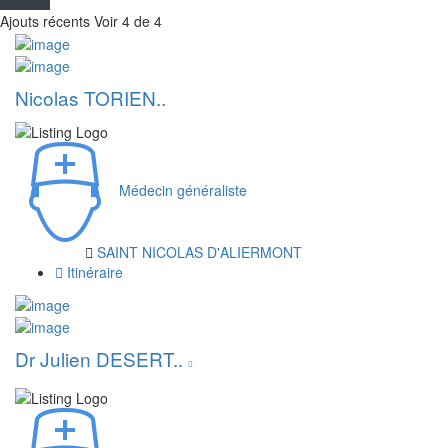
Ajouts récents
Voir 4 de 4
Nicolas TORIEN..
Médecin généraliste
SAINT NICOLAS D'ALIERMONT
Itinéraire
Dr Julien DESERT..