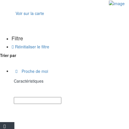
Accès Professionnel
Voir sur la carte
Filtre
Réinitialiser le filtre
Trier par
Proche de moi
Caractéristiques