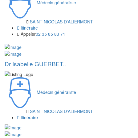
Médecin généraliste
SAINT NICOLAS D'ALIERMONT
Itinéraire
Appeler
02 35 85 83 71
Dr Isabelle GUERBET..
Médecin généraliste
SAINT NICOLAS D'ALIERMONT
Itinéraire