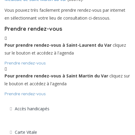
Vous pouvez très facilement prendre rendez-vous par internet
en sélectionnant votre lieu de consultation ci-dessous.
Prendre rendez-vous
Pour prendre rendez-vous à Saint-Laurent du Var
cliquez
sur le bouton et accédez à l'agenda
Prendre rendez-vous
Pour prendre rendez-vous à Saint Martin du Var
cliquez sur
le bouton et accédez à l'agenda
Prendre rendez-vous
Accès handicapés
Carte Vitale