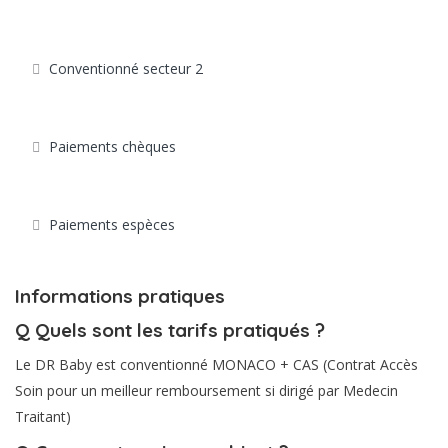
Conventionné secteur 2
Paiements chèques
Paiements espèces
Informations pratiques
Q
Quels sont les tarifs pratiqués ?
Le DR Baby est conventionné MONACO + CAS (Contrat Accès
Soin pour un meilleur remboursement si dirigé par Medecin
Traitant)