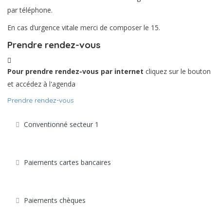
par téléphone.
En cas d’urgence vitale merci de composer le 15.
Prendre rendez-vous
Pour prendre rendez-vous par internet
cliquez sur le bouton
et accédez à l'agenda
Prendre rendez-vous
Conventionné secteur 1
Paiements cartes bancaires
Paiements chèques