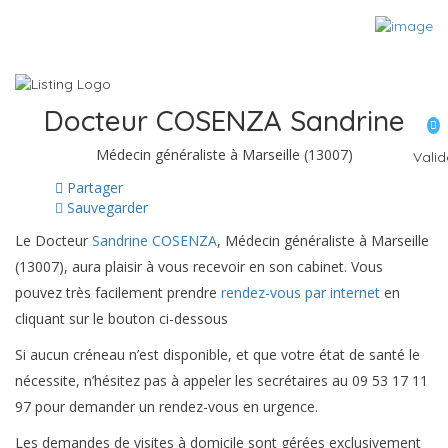
Docteur COSENZA Sandrine
Médecin généraliste à Marseille (13007)
Valid
Partager
Sauvegarder
Le Docteur
Sandrine COSENZA
, Médecin généraliste à Marseille
(13007), aura plaisir à vous recevoir en son cabinet. Vous
pouvez très facilement prendre
rendez-vous par internet
en
cliquant sur le bouton ci-dessous
Si aucun créneau n’est disponible, et que votre état de santé le
nécessite, n’hésitez pas à appeler les secrétaires au 09 53 17 11
97 pour demander un rendez-vous en urgence.
Les demandes de visites à domicile sont gérées exclusivement