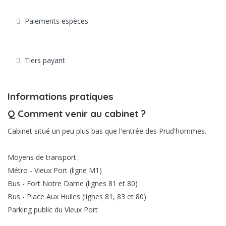
Paiements espèces
Tiers payant
Informations pratiques
Q
Comment venir au cabinet ?
Cabinet situé un peu plus bas que l'entrée des Prud'hommes.
Moyens de transport :
Métro - Vieux Port (ligne M1)
Bus - Fort Notre Dame (lignes 81 et 80)
Bus - Place Aux Huiles (lignes 81, 83 et 80)
Parking public du Vieux Port