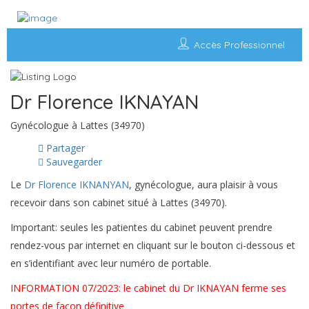
Accès Professionnel
Dr Florence IKNAYAN
Gynécologue à Lattes (34970)
Partager
Sauvegarder
Le
Dr Florence IKNANYAN
, gynécologue, aura plaisir à vous
recevoir dans son cabinet situé à Lattes (34970).
Important: seules les patientes du cabinet peuvent prendre
rendez-vous par internet en cliquant sur le bouton ci-dessous et
en s’identifiant avec leur numéro de portable.
INFORMATION 07/2023: le cabinet du Dr IKNAYAN ferme ses
portes de façon définitive