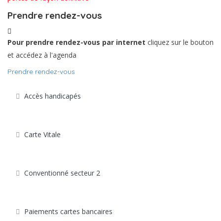
Prendre rendez-vous
Pour prendre rendez-vous par internet
cliquez sur le bouton
et accédez à l'agenda
Prendre rendez-vous
Accès handicapés
Carte Vitale
Conventionné secteur 2
Paiements cartes bancaires