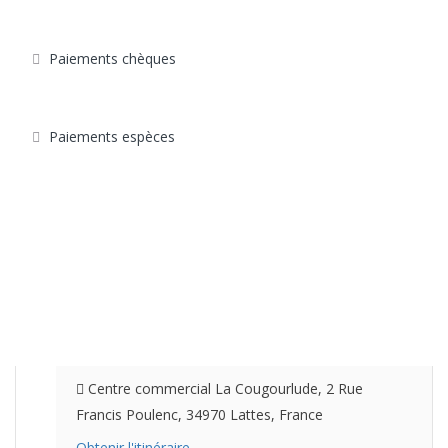
Paiements chèques
Paiements espèces
Centre commercial La Cougourlude, 2 Rue
Francis Poulenc, 34970 Lattes, France
Obtenir l'itinéraire