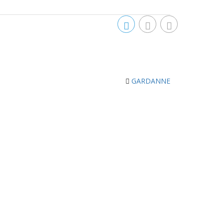
GARDANNE