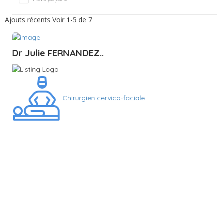
Ajouts récents
Voir 1-5 de 7
Dr Julie FERNANDEZ..
Chirurgien cervico-faciale